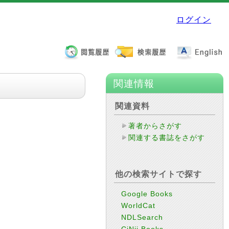
ログイン
関連情報
関連資料
著者からさがす
関連する書誌をさがす
他の検索サイトで探す
Google Books
WorldCat
NDLSearch
CiNii Books