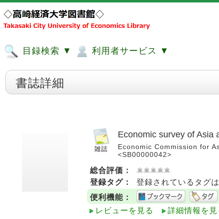
目録検索 ▼
利用者サービス ▼
書誌詳細
Economic survey of Asia 
Economic Commission for Asi
<SB00000042>
総合評価：
登録タグ：
登録されているタグ
便利機能：
レビューを見る
詳細情報を見