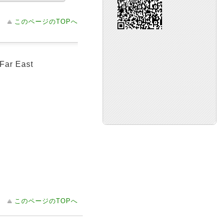
このページのTOPへ
Far East
このページのTOPへ