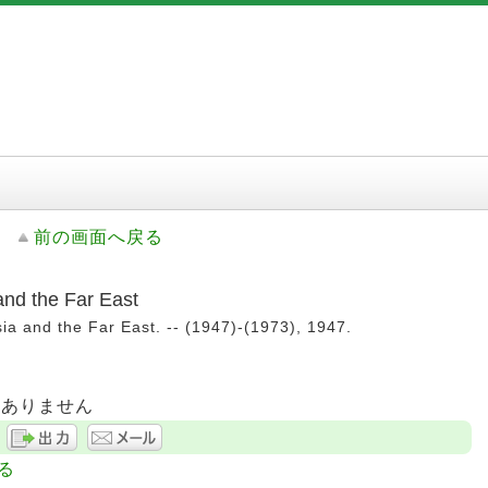
前の画面へ戻る
and the Far East
a and the Far East. -- (1947)-(1973), 1947.
はありません
る