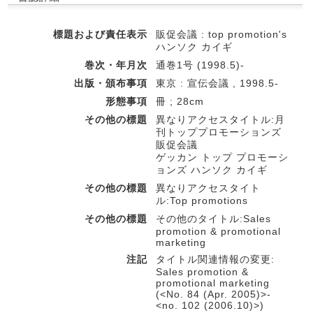
標題および責任表示
販促会議 : top promotion's
ハンソク カイギ
巻次・年月次
通巻1号 (1998.5)-
出版・頒布事項
東京 : 宣伝会議 , 1998.5-
形態事項
冊 ; 28cm
その他の標題
異なりアクセスタイトル:月
刊トッププロモーションズ
販促会議
ゲッカン トップ プロモーシ
ョンズ ハンソク カイギ
その他の標題
異なりアクセスタイト
ル:Top promotions
その他の標題
その他のタイトル:Sales
promotion & promotional
marketing
注記
タイトル関連情報の変更:
Sales promotion &
promotional marketing
(<No. 84 (Apr. 2005)>-
<no. 102 (2006.10)>)