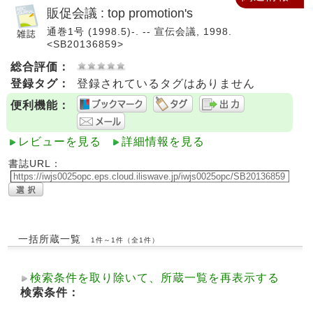
販促会議 : top promotion's
通巻1号 (1998.5)-. -- 宣伝会議, 1998.
<SB20136859>
総合評価：
登録タグ：
登録されているタグはありません
便利機能：
レビューを見る
詳細情報を見る
書誌URL：
一括所蔵一覧
1件～1件（全1件）
検索条件を取り除いて、所蔵一覧を再表示する
検索条件：