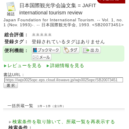
日本国際観光学会論文集 = JAFIT
international tourism review
Japan Foundation for International Tourism. -- Vol. 1, no.
1 (Nov. 1993)-. -- 日本国際観光学会, 1993. <SB20073451>
総合評価：
登録タグ：
登録されているタグはありません
便利機能：
レビューを見る
詳細情報を見る
書誌URL：
一括所蔵一覧
1件～1件（全1件）
検索条件を取り除いて、所蔵一覧を再表示する
検索条件：