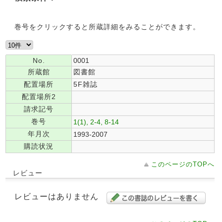
巻号をクリックすると所蔵詳細をみることができます。
No.
0001
所蔵館
図書館
配置場所
5F雑誌
配置場所2
請求記号
巻号
1(1), 2-4, 8-14
年月次
1993-2007
購読状況
このページのTOPへ
レビュー
レビューはありません