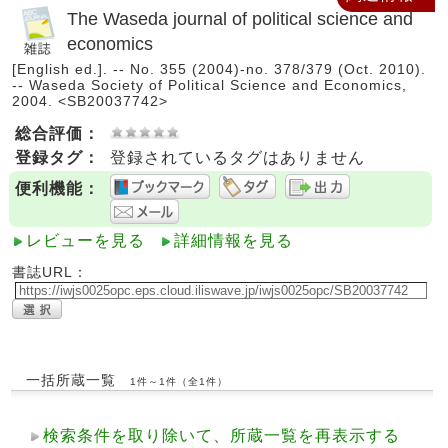
The Waseda journal of political science and
economics
[English ed.]. -- No. 355 (2004)-no. 378/379 (Oct. 2010).
-- Waseda Society of Political Science and Economics,
2004. <SB20037742>
総合評価：
登録タグ：
登録されているタグはありません
便利機能：
レビューを見る
詳細情報を見る
書誌URL：
一括所蔵一覧
1件～1件（全1件）
検索条件を取り除いて、所蔵一覧を再表示する