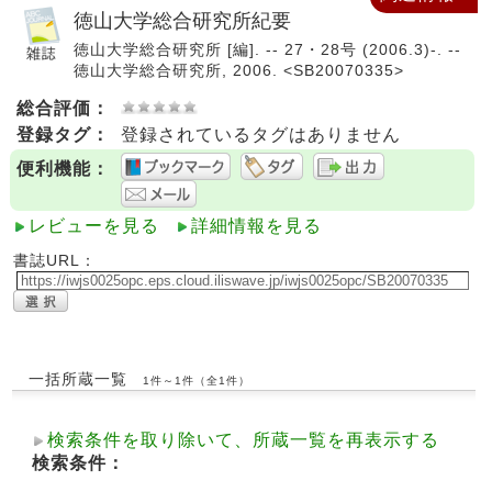
徳山大学総合研究所紀要
徳山大学総合研究所 [編]. -- 27・28号 (2006.3)-. --
徳山大学総合研究所, 2006. <SB20070335>
総合評価：
登録タグ：
登録されているタグはありません
便利機能：
レビューを見る
詳細情報を見る
書誌URL：
一括所蔵一覧
1件～1件（全1件）
検索条件を取り除いて、所蔵一覧を再表示する
検索条件：