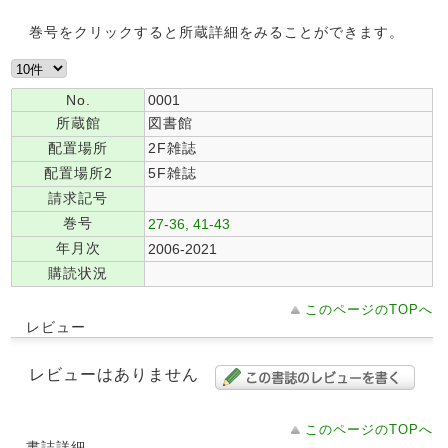
巻号をクリックすると所蔵詳細をみることができます。
No.
0001
所蔵館
図書館
配置場所
2F雑誌
配置場所2
5F雑誌
請求記号
巻号
27-36, 41-43
年月次
2006-2021
購読状況
このページのTOPへ
レビュー
レビューはありません
このページのTOPへ
書誌詳細