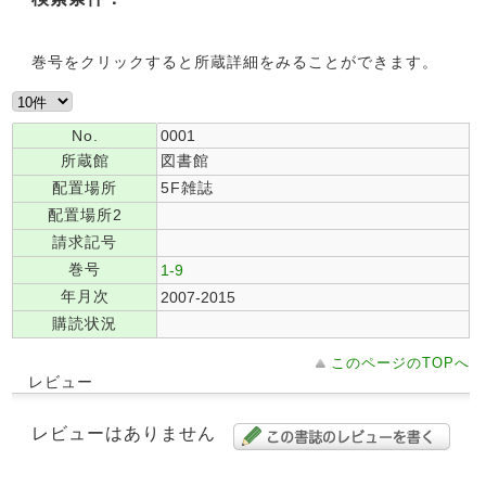
巻号をクリックすると所蔵詳細をみることができます。
No.
0001
所蔵館
図書館
配置場所
5F雑誌
配置場所2
請求記号
巻号
1-9
年月次
2007-2015
購読状況
このページのTOPへ
レビュー
レビューはありません