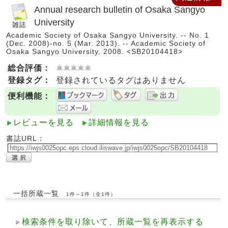
Annual research bulletin of Osaka Sangyo
University
Academic Society of Osaka Sangyo University. -- No. 1
(Dec. 2008)-no. 5 (Mar. 2013). -- Academic Society of
Osaka Sangyo University, 2008. <SB20104418>
総合評価：
登録タグ：
登録されているタグはありません
便利機能：
レビューを見る
詳細情報を見る
書誌URL：
一括所蔵一覧
1件～1件（全1件）
検索条件を取り除いて、所蔵一覧を再表示する