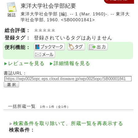
東洋大学社会学部紀要
東洋大学社会学部 [編]. -- 1 (Mar. 1960)-. -- 東洋大
学社会学部, 1960. <SB00001841>
総合評価：
登録タグ：
登録されているタグはありません
便利機能：
レビューを見る
詳細情報を見る
書誌URL：
一括所蔵一覧
1件～1件（全1件）
検索条件を取り除いて、所蔵一覧を再表示する
検索条件：