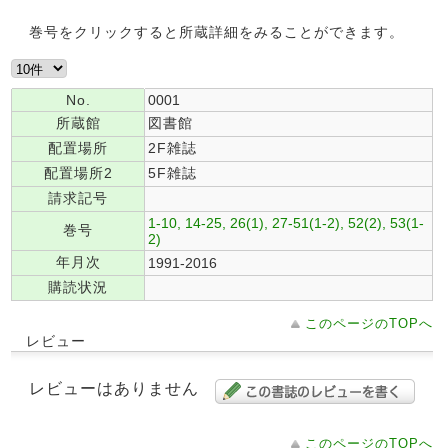
巻号をクリックすると所蔵詳細をみることができます。
No.
0001
所蔵館
図書館
配置場所
2F雑誌
配置場所2
5F雑誌
請求記号
1-10, 14-25, 26(1), 27-51(1-2), 52(2), 53(1-
巻号
2)
年月次
1991-2016
購読状況
このページのTOPへ
レビュー
レビューはありません
このページのTOPへ