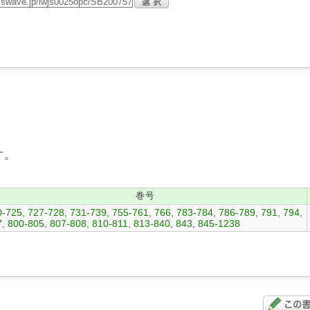
す。
巻号
-725, 727-728, 731-739, 755-761, 766, 783-784, 786-789, 791, 794,
, 800-805, 807-808, 810-811, 813-840, 843, 845-1238