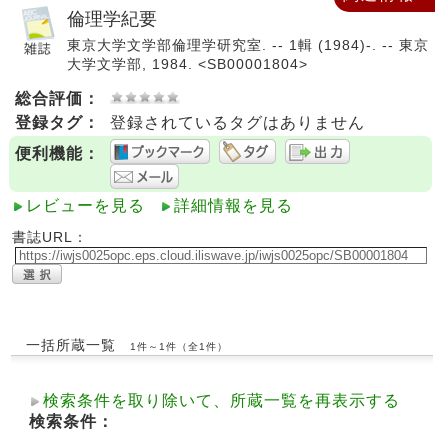
倫理学紀要
東京大学文学部倫理学研究室. -- 1輯 (1984)-. -- 東京
大学文学部, 1984. <SB00001804>
総合評価：
登録タグ：
登録されているタグはありません
便利機能：
レビューを見る
詳細情報を見る
書誌URL：
一括所蔵一覧
1件～1件（全1件）
検索条件を取り除いて、所蔵一覧を再表示する
検索条件：