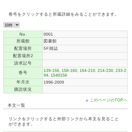
巻号をクリックすると所蔵詳細をみることができます。
No.
0001
所蔵館
図書館
配置場所
5F雑誌
配置場所2
請求記号
139-156, 158-160, 164-210, 214-230, 233-2
巻号
94, 1540156
年月次
1996-2009
購読状況
このページのTOPへ
本文一覧
リンクをクリックすると外部リンクから本文を見ること
ができます。