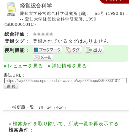
経営総合科学
愛知大学経営総合科学研究所 [編]. -- 55号 (1990.9)-.
-- 愛知大学経営総合科学研究所, 1990.
<SB00001011>
総合評価：
登録タグ：
登録されているタグはありません
便利機能：
レビューを見る
詳細情報を見る
書誌URL：
一括所蔵一覧
1件～2件（全2件）
検索条件を取り除いて、所蔵一覧を再表示する
検索条件：