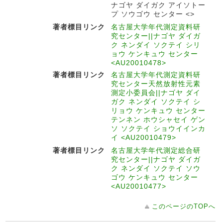
ナゴヤ ダイガク アイソトー
プ ソウゴウ センター <>
著者標目リンク
名古屋大学年代測定資料研
究センター||ナゴヤ ダイガ
ク ネンダイ ソクテイ シリ
ョウ ケンキュウ センター
<AU20010478>
著者標目リンク
名古屋大学年代測定資料研
究センター天然放射性元素
測定小委員会||ナゴヤ ダイ
ガク ネンダイ ソクテイ シ
リョウ ケンキュウ センター
テンネン ホウシャセイ ゲン
ソ ソクテイ ショウイインカ
イ <AU20010479>
著者標目リンク
名古屋大学年代測定総合研
究センター||ナゴヤ ダイガ
ク ネンダイ ソクテイ ソウ
ゴウ ケンキュウ センター
<AU20010477>
このページのTOPへ