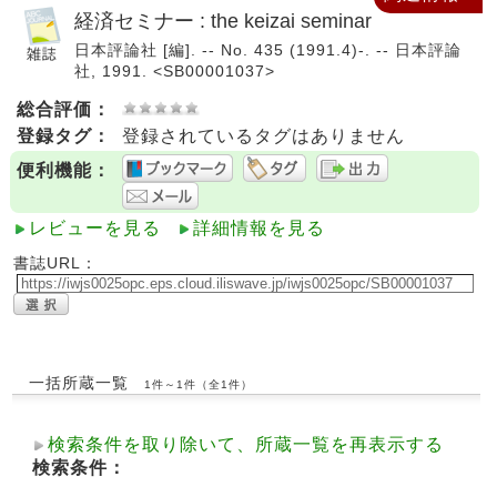
経済セミナー : the keizai seminar
日本評論社 [編]. -- No. 435 (1991.4)-. -- 日本評論
社, 1991. <SB00001037>
総合評価：
登録タグ：
登録されているタグはありません
便利機能：
レビューを見る
詳細情報を見る
書誌URL：
一括所蔵一覧
1件～1件（全1件）
検索条件を取り除いて、所蔵一覧を再表示する
検索条件：