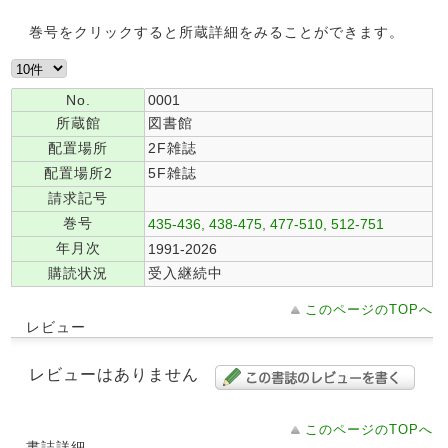
巻号をクリックすると所蔵詳細をみることができます。
No.
0001
所蔵館
図書館
配置場所
2F雑誌
配置場所2
5F雑誌
請求記号
巻号
435-436, 438-475, 477-510, 512-751
年月次
1991-2026
購読状況
受入継続中
このページのTOPへ
レビュー
レビューはありません
このページのTOPへ
書誌詳細