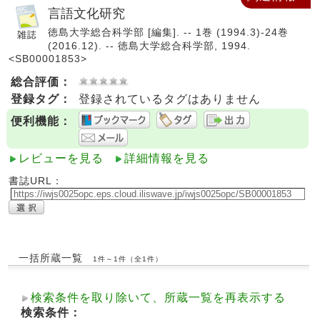
言語文化研究
徳島大学総合科学部 [編集]. -- 1巻 (1994.3)-24巻
(2016.12). -- 徳島大学総合科学部, 1994.
<SB00001853>
総合評価：
登録タグ：
登録されているタグはありません
便利機能：
レビューを見る
詳細情報を見る
書誌URL：
一括所蔵一覧
1件～1件（全1件）
検索条件を取り除いて、所蔵一覧を再表示する
検索条件：