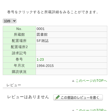
巻号をクリックすると所蔵詳細をみることができます。
No.
0001
所蔵館
図書館
配置場所
5F雑誌
配置場所2
請求記号
巻号
1-23
年月次
1994-2015
購読状況
このページのTOPへ
レビュー
レビューはありません
このページのTOPへ