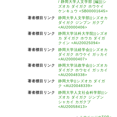
/ 静岡大学人文学部 [編]||シ
ズオカ ダイガク ホウケイ
ケンキュウ <SB00001645>
著者標目リンク
静岡大学人文学部||シズオカ
ダイガク ジンブン ガクブ
<AU20000406>
著者標目リンク
静岡大学法科大学院||シズオ
カ ダイガク ホウカ ダイガ
クイン <AU20025094>
著者標目リンク
静岡大学法経学会||シズオカ
ダイガク ホウケイ ガッカイ
<AU20000407>
著者標目リンク
静岡大学法政学会||シズオカ
ダイガク ホウセイ ガッカイ
<AU20048338>
著者標目リンク
静岡大学||シズオカ ダイガ
ク <AU20048339>
著者標目リンク
静岡大学人文社会科学部||シ
ズオカ ダイガク ジンブン
シャカイ カガクブ
<AU20058413>