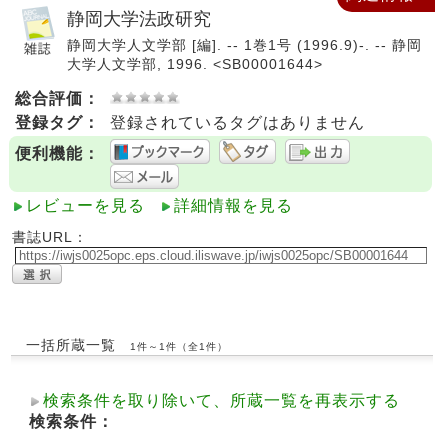
静岡大学法政研究
静岡大学人文学部 [編]. -- 1巻1号 (1996.9)-. -- 静岡
大学人文学部, 1996. <SB00001644>
総合評価：
登録タグ：
登録されているタグはありません
便利機能：
レビューを見る
詳細情報を見る
書誌URL：
一括所蔵一覧
1件～1件（全1件）
検索条件を取り除いて、所蔵一覧を再表示する
検索条件：