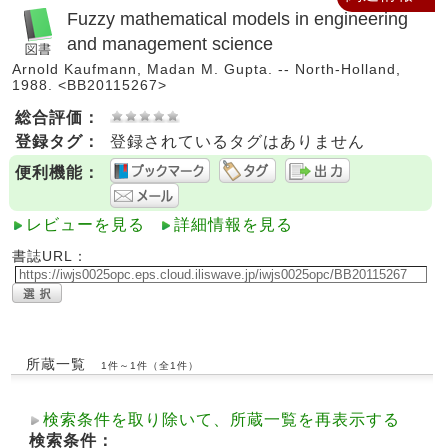
Fuzzy mathematical models in engineering
and management science
Arnold Kaufmann, Madan M. Gupta. -- North-Holland,
1988. <BB20115267>
総合評価：
登録タグ：
登録されているタグはありません
便利機能：
レビューを見る
詳細情報を見る
書誌URL：
所蔵一覧
1件～1件（全1件）
検索条件を取り除いて、所蔵一覧を再表示する
検索条件：