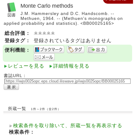
Monte Carlo methods
J.M. Hammersley and D.C. Handscomb. --
Methuen, 1964. -- (Methuen's monographs on
applied probability and statistics). <BB00025165>
総合評価：
登録タグ：
登録されているタグはありません
便利機能：
レビューを見る
詳細情報を見る
書誌URL：
所蔵一覧
1件～2件（全2件）
検索条件を取り除いて、所蔵一覧を再表示する
検索条件：