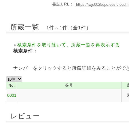
書誌URL：
所蔵一覧
1件～1件（全1件）
検索条件を取り除いて、所蔵一覧を再表示する
検索条件：
ナンバーをクリックすると所蔵詳細をみることがで
巻号
No.
0001
レビュー