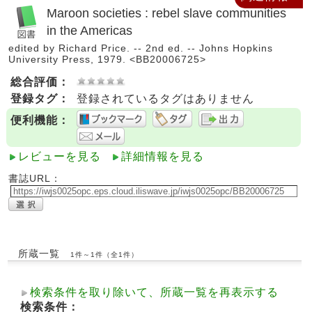
Maroon societies : rebel slave communities
in the Americas
edited by Richard Price. -- 2nd ed. -- Johns Hopkins
University Press, 1979. <BB20006725>
総合評価：
登録タグ：
登録されているタグはありません
便利機能：
レビューを見る
詳細情報を見る
書誌URL：
所蔵一覧
1件～1件（全1件）
検索条件を取り除いて、所蔵一覧を再表示する
検索条件：