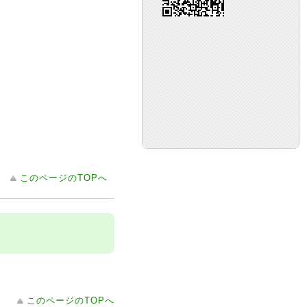
このページのTOPへ
このページのTOPへ