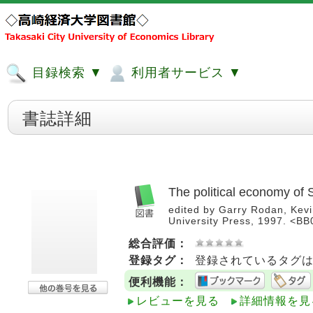
目録検索 ▼
利用者サービス ▼
書誌詳細
The political economy of S
edited by Garry Rodan, Kevin
University Press, 1997. <B
総合評価：
登録タグ：
登録されているタグ
便利機能：
レビューを見る
詳細情報を見