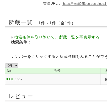
書誌URL：
所蔵一覧
1件～1件（全1件）
検索条件を取り除いて、所蔵一覧を再表示する
検索条件：
ナンバーをクリックすると所蔵詳細をみることがで
巻号
No.
0001
: pbk
レビュー