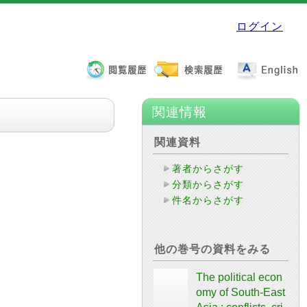
ログイン
関連情報
関連資料
著者からさがす
分類からさがす
件名からさがす
他の巻号の資料をみる
The political econ
omy of South-East