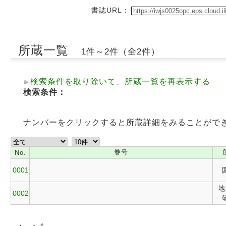
書誌URL：
所蔵一覧
1件～2件（全2件）
検索条件を取り除いて、所蔵一覧を再表示する
検索条件：
ナンバーをクリックすると所蔵詳細をみることがで
巻号
No.
0001
地
0002