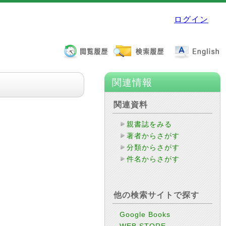
ログイン
関連情報
関連資料
親書誌をみる
著者からさがす
分類からさがす
件名からさがす
他の検索サイトで探す
Google Books
WEB STORE