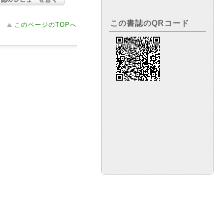
この書誌のQRコード
このページのTOPへ