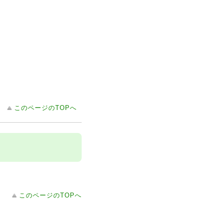
このページのTOPへ
このページのTOPへ