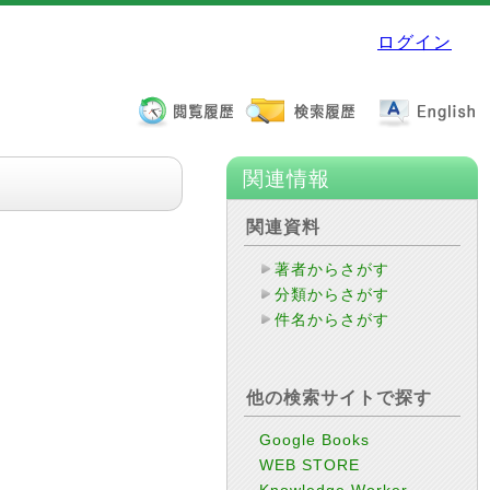
ログイン
関連情報
関連資料
著者からさがす
分類からさがす
件名からさがす
他の検索サイトで探す
Google Books
WEB STORE
Knowledge Worker