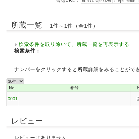
書誌URL：
所蔵一覧
1件～1件（全1件）
検索条件を取り除いて、所蔵一覧を再表示する
検索条件：
ナンバーをクリックすると所蔵詳細をみることがで
巻号
No.
0001
レビュー
レビューはありません