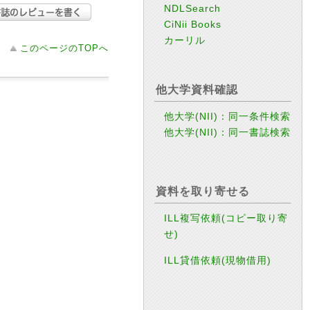
NDLSearch
CiNii Books
カーリル
このページのTOPへ
他大学資料確認
他大学(NII)：同一条件検索
他大学(NII)：同一書誌検索
資料を取り寄せる
ILL複写依頼(コピー取り寄
せ)
ILL貸借依頼(現物借用)