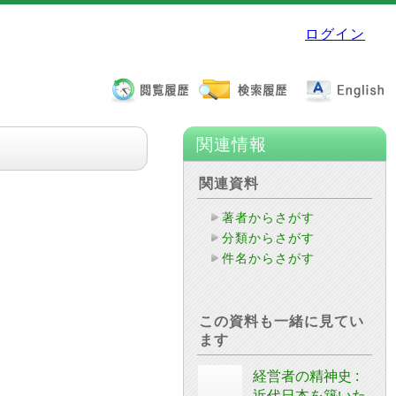
ログイン
関連情報
関連資料
著者からさがす
分類からさがす
件名からさがす
この資料も一緒に見てい
ます
経営者の精神史 :
近代日本を築いた