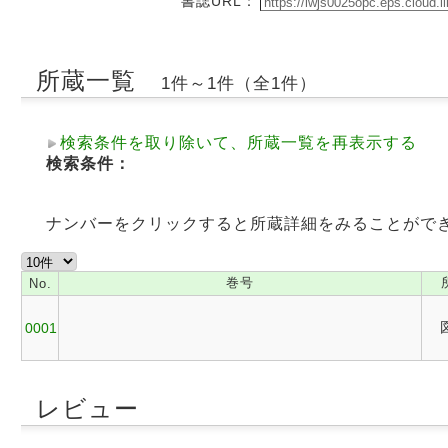
書誌URL：
所蔵一覧
1件～1件（全1件）
検索条件を取り除いて、所蔵一覧を再表示する
検索条件：
ナンバーをクリックすると所蔵詳細をみることがで
巻号
No.
0001
レビュー