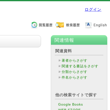
ログイン
関連情報
関連資料
著者からさがす
関連する書誌をさがす
分類からさがす
件名からさがす
他の検索サイトで探す
Google Books
WEB STORE