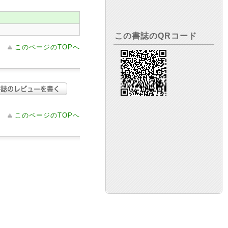
この書誌のQRコード
このページのTOPへ
このページのTOPへ