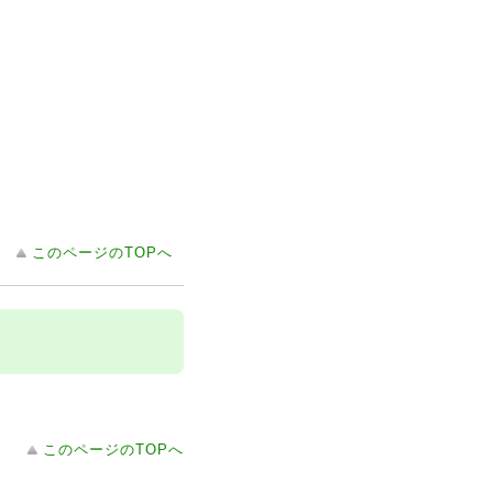
このページのTOPへ
このページのTOPへ