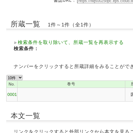
書誌URL：
所蔵一覧
1件～1件（全1件）
検索条件を取り除いて、所蔵一覧を再表示する
検索条件：
ナンバーをクリックすると所蔵詳細をみることがで
巻号
No.
0001
本文一覧
リンクをクリックすると外部リンクから本文を見る