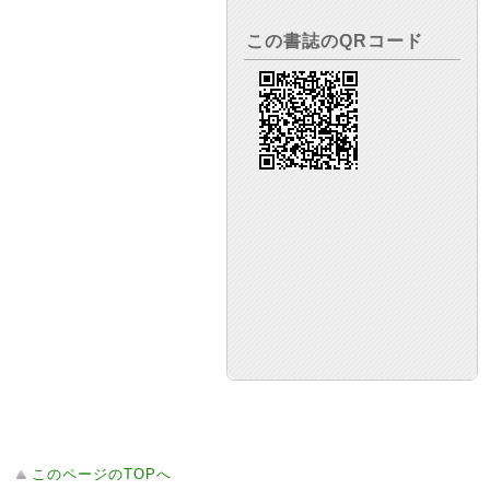
この書誌のQRコード
このページのTOPへ