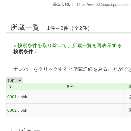
書誌URL：
所蔵一覧
1件～2件（全2件）
検索条件を取り除いて、所蔵一覧を再表示する
検索条件：
ナンバーをクリックすると所蔵詳細をみることがで
巻号
No.
0001
: pbk
0002
: pbk