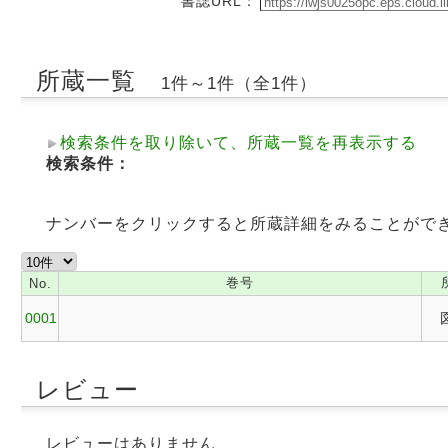
書誌URL：
所蔵一覧
1件～1件（全1件）
検索条件を取り除いて、所蔵一覧を再表示する
検索条件：
ナンバーをクリックすると所蔵詳細をみることがで
巻号
No.
0001
レビュー
レビューはありません