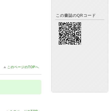
この書誌のQRコード
このページのTOPへ