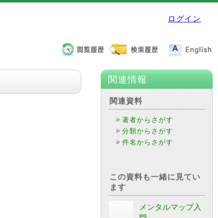
ログイン
関連情報
関連資料
著者からさがす
分類からさがす
件名からさがす
この資料も一緒に見てい
ます
メンタルマップ入
門