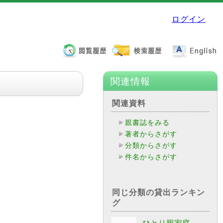
ログイン
関連情報
関連資料
親書誌をみる
著者からさがす
分類からさがす
件名からさがす
同じ分類の貸出ランキン
グ