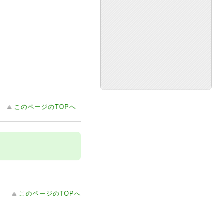
このページのTOPへ
このページのTOPへ