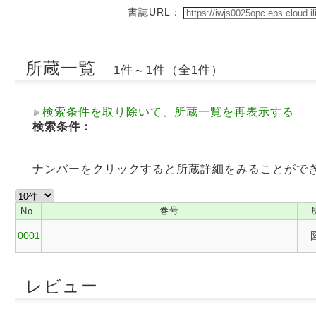
書誌URL：
所蔵一覧
1件～1件（全1件）
検索条件を取り除いて、所蔵一覧を再表示する
検索条件：
ナンバーをクリックすると所蔵詳細をみることがで
巻号
No.
0001
レビュー