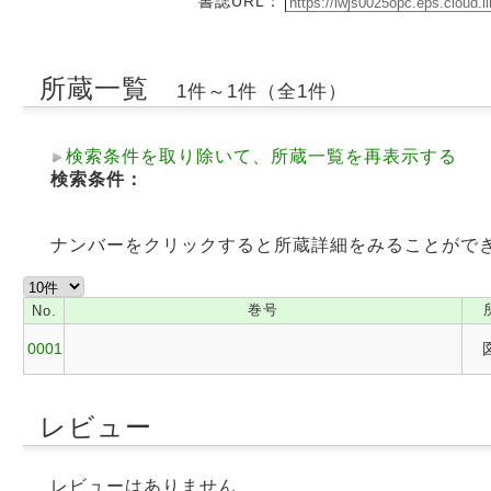
書誌URL：
所蔵一覧
1件～1件（全1件）
検索条件を取り除いて、所蔵一覧を再表示する
検索条件：
ナンバーをクリックすると所蔵詳細をみることがで
巻号
No.
0001
レビュー
レビューはありません