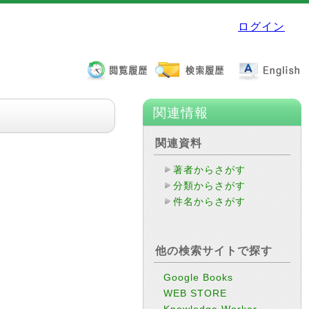
ログイン
関連情報
関連資料
著者からさがす
分類からさがす
件名からさがす
他の検索サイトで探す
Google Books
WEB STORE
Knowledge Worker