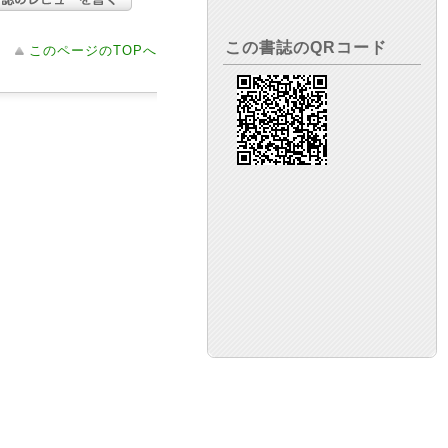
この書誌のQRコード
このページのTOPへ