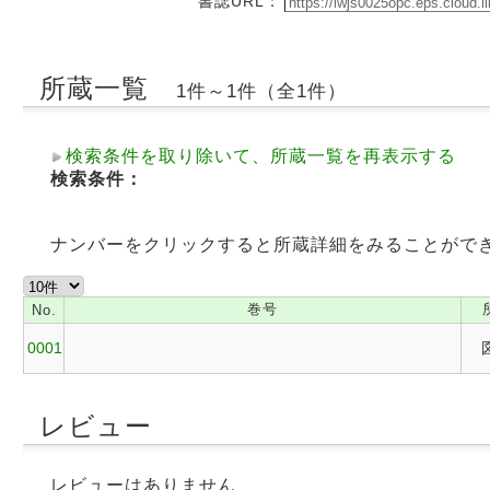
書誌URL：
所蔵一覧
1件～1件（全1件）
検索条件を取り除いて、所蔵一覧を再表示する
検索条件：
ナンバーをクリックすると所蔵詳細をみることがで
巻号
No.
0001
レビュー
レビューはありません