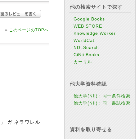
他の検索サイトで探す
Google Books
WEB STORE
このページのTOPへ
Knowledge Worker
WorldCat
NDLSearch
CiNii Books
カーリル
他大学資料確認
他大学(NII)：同一条件検索
他大学(NII)：同一書誌検索
シ」 ガ ネラワレル
資料を取り寄せる