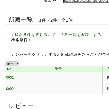
書誌URL：
所蔵一覧
1件～2件（全2件）
検索条件を取り除いて、所蔵一覧を再表示する
検索条件：
ナンバーをクリックすると所蔵詳細をみることがで
巻号
No.
0001
0002
レビュー