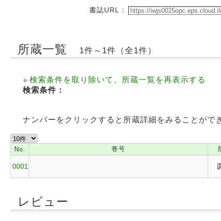
書誌URL：
所蔵一覧
1件～1件（全1件）
検索条件を取り除いて、所蔵一覧を再表示する
検索条件：
ナンバーをクリックすると所蔵詳細をみることがで
巻号
No.
0001
レビュー