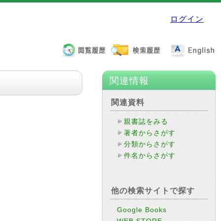
ログイン
関連情報
関連資料
親書誌をみる
著者からさがす
分類からさがす
件名からさがす
他の検索サイトで探す
Google Books
WEB STORE