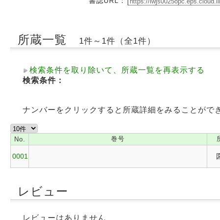
書誌URL：
所蔵一覧
1件～1件（全1件）
検索条件を取り除いて、所蔵一覧を再表示する
検索条件：
ナンバーをクリックすると所蔵詳細をみることがで
巻号
No.
0001
レビュー
レビューはありません