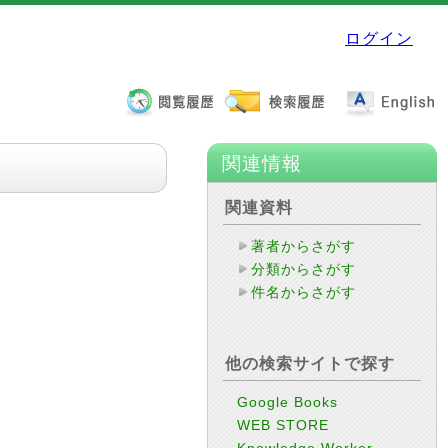
ログイン
関連情報
関連資料
著者からさがす
分類からさがす
件名からさがす
他の検索サイトで探す
Google Books
WEB STORE
Knowledge Worker