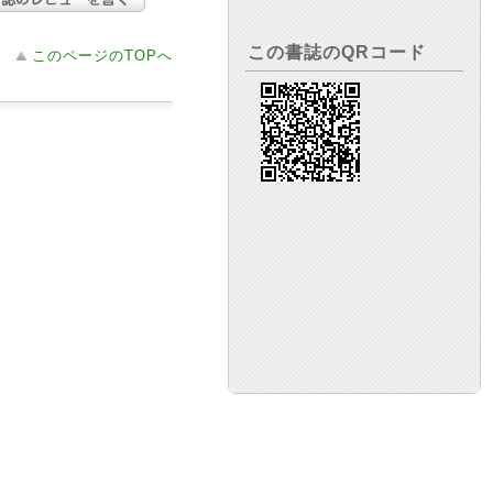
この書誌のQRコード
このページのTOPへ