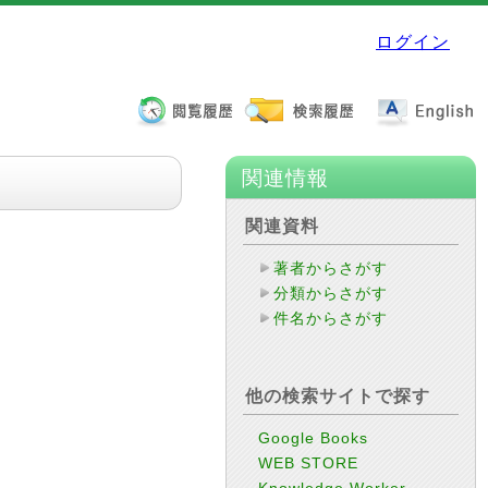
ログイン
関連情報
関連資料
著者からさがす
分類からさがす
件名からさがす
他の検索サイトで探す
Google Books
WEB STORE
Knowledge Worker