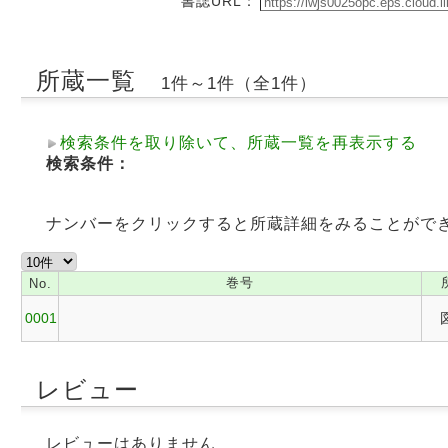
書誌URL：
所蔵一覧
1件～1件（全1件）
検索条件を取り除いて、所蔵一覧を再表示する
検索条件：
ナンバーをクリックすると所蔵詳細をみることがで
巻号
No.
0001
レビュー
レビューはありません