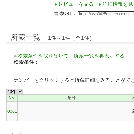
レビューを見る
詳細情報を見
書誌URL：
所蔵一覧
1件～1件（全1件）
検索条件を取り除いて、所蔵一覧を再表示する
検索条件：
ナンバーをクリックすると所蔵詳細をみることがで
巻号
No.
0001