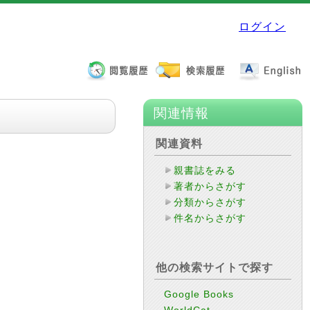
ログイン
関連情報
関連資料
親書誌をみる
著者からさがす
分類からさがす
件名からさがす
他の検索サイトで探す
Google Books
WorldCat