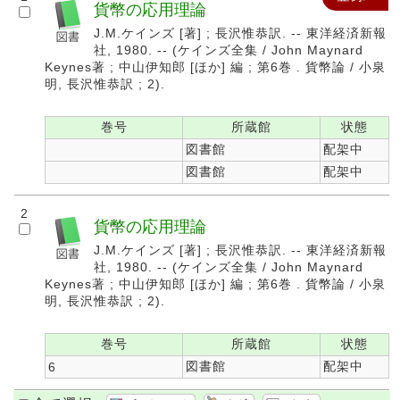
貨幣の応用理論
J.M.ケインズ [著] ; 長沢惟恭訳. -- 東洋経済新報
社, 1980. -- (ケインズ全集 / John Maynard
Keynes著 ; 中山伊知郎 [ほか] 編 ; 第6巻 . 貨幣論 / 小泉
明, 長沢惟恭訳 ; 2).
巻号
所蔵館
状態
図書館
配架中
図書館
配架中
2
貨幣の応用理論
J.M.ケインズ [著] ; 長沢惟恭訳. -- 東洋経済新報
社, 1980. -- (ケインズ全集 / John Maynard
Keynes著 ; 中山伊知郎 [ほか] 編 ; 第6巻 . 貨幣論 / 小泉
明, 長沢惟恭訳 ; 2).
巻号
所蔵館
状態
図書館
配架中
6