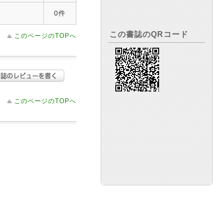
0件
この書誌のQRコード
このページのTOPへ
このページのTOPへ