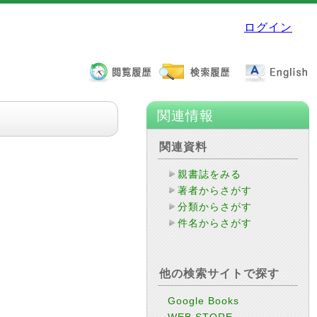
ログイン
関連情報
関連資料
親書誌をみる
著者からさがす
分類からさがす
件名からさがす
他の検索サイトで探す
Google Books
WEB STORE