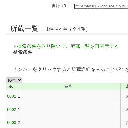
書誌URL：
所蔵一覧
1件～4件（全4件）
検索条件を取り除いて、所蔵一覧を再表示する
検索条件：
ナンバーをクリックすると所蔵詳細をみることがで
巻号
No.
0001
1
0002
1
0003
2