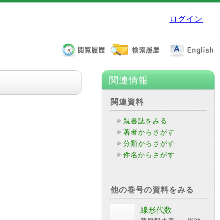
ログイン
関連情報
関連資料
親書誌をみる
著者からさがす
分類からさがす
件名からさがす
他の巻号の資料をみる
線形代数