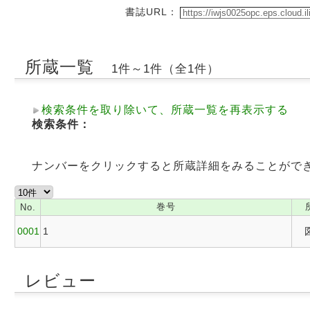
書誌URL：
所蔵一覧
1件～1件（全1件）
検索条件を取り除いて、所蔵一覧を再表示する
検索条件：
ナンバーをクリックすると所蔵詳細をみることがで
巻号
No.
0001
1
レビュー